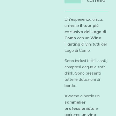
Un'esperienza unica:
uniremo
il tour più
esclusivo del Lago di
Como
con un
Wine
Tasting
di vini tutti del
Lago di Como.
Sono inclusi tutti i costi,
compresi acqua e soft
drink. Sono presenti
tutte le dotazioni di
bordo.
Avremo a bordo un
sommelier
professionista
e
apriremo
un vino