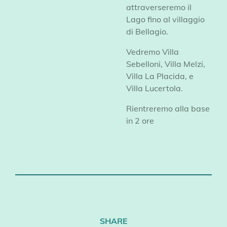
attraverseremo il
Lago fino al villaggio
di Bellagio.
Vedremo Villa
Sebelloni, Villa Melzi,
Villa La Placida, e
Villa Lucertola.
Rientreremo alla base
in 2 ore
SHARE