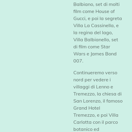
Balbiano, set di molti
film come House of
Gucci, e poi la segreta
Villa La Cassinella, e
la regina del lago,
Villa Balbianello, set
di film come Star
Wars e James Bond
007.
Continueremo verso
nord per vedere i
villaggi di Lenno e
Tremezzo, la chiesa di
San Lorenzo, il famoso
Grand Hotel
Tremezzo, e poi Villa
Carlotta con il parco
botanico ed