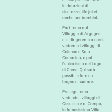
le dotazioni di
sicurezza, life jaket
anche per bambini.
Partiremo dal
Villaggio di Argegno,
e ci dirigeremo a nord,
vedremo i villaggi di
Colonno e Sala
Comacina, e poi
l'unica isola del Lago
di Como. Qui sarà
possibile fare un
bagno e nuotare.
Proseguiremo
vedendo i villaggi di
Ossuccio e di Campo,
la famosissima Villa