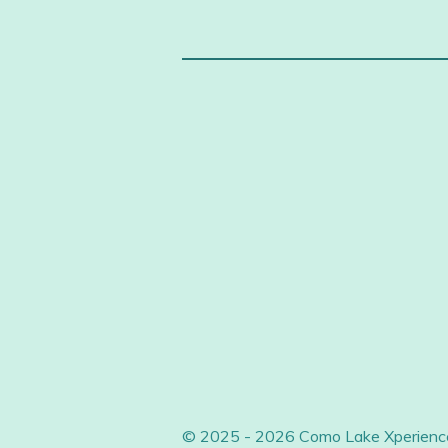
© 2025 - 2026 Como Lake Xperience